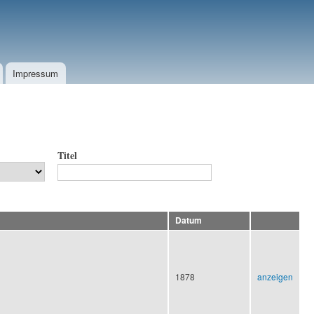
Impressum
Titel
Datum
1878
anzeigen