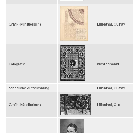
Grafik (künstlerisch)
Lilienthal, Gustav
Fotografie
nicht genannt
schriftliche Aufzeichnung
Lilienthal, Gustav
Grafik (künstlerisch)
Lilienthal, Otto