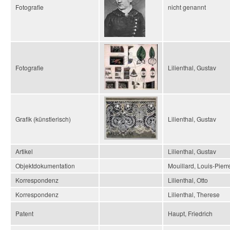
Fotografie
nicht genannt
Fotografie
Lilienthal, Gustav
Grafik (künstlerisch)
Lilienthal, Gustav
Artikel
Lilienthal, Gustav
Objektdokumentation
Mouillard, Louis-Pierr
Korrespondenz
Lilienthal, Otto
Korrespondenz
Lilienthal, Therese
Patent
Haupt, Friedrich