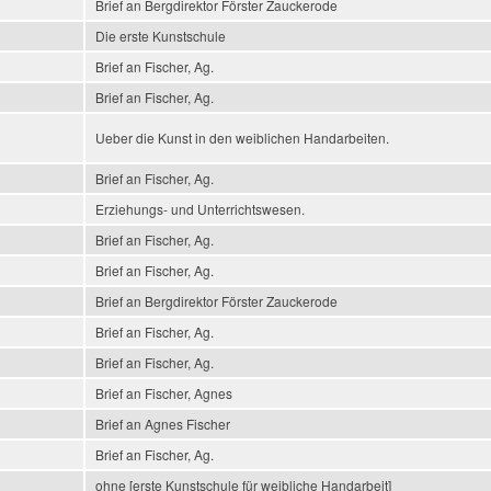
Brief an Bergdirektor Förster Zauckerode
Die erste Kunstschule
Brief an Fischer, Ag.
Brief an Fischer, Ag.
Ueber die Kunst in den weiblichen Handarbeiten.
Brief an Fischer, Ag.
Erziehungs- und Unterrichtswesen.
Brief an Fischer, Ag.
Brief an Fischer, Ag.
Brief an Bergdirektor Förster Zauckerode
Brief an Fischer, Ag.
Brief an Fischer, Ag.
Brief an Fischer, Agnes
Brief an Agnes Fischer
Brief an Fischer, Ag.
ohne [erste Kunstschule für weibliche Handarbeit]