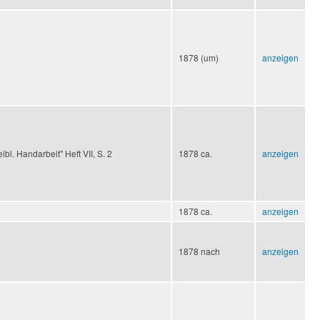
1878 (um)
anzeigen
bl. Handarbeit" Heft VII, S. 2
1878 ca.
anzeigen
1878 ca.
anzeigen
1878 nach
anzeigen