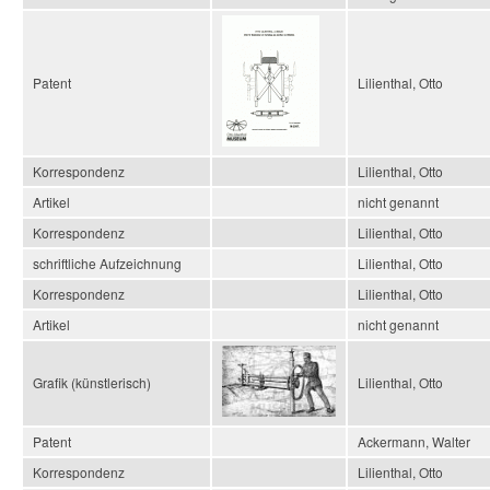
Patent
Lilienthal, Otto
Korrespondenz
Lilienthal, Otto
Artikel
nicht genannt
Korrespondenz
Lilienthal, Otto
schriftliche Aufzeichnung
Lilienthal, Otto
Korrespondenz
Lilienthal, Otto
Artikel
nicht genannt
Grafik (künstlerisch)
Lilienthal, Otto
Patent
Ackermann, Walter
Korrespondenz
Lilienthal, Otto