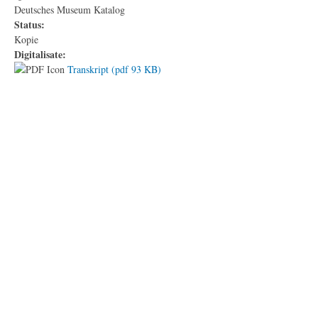
Deutsches Museum Katalog
Status:
Kopie
Digitalisate:
Transkript (pdf 93 KB)