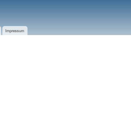
Impressum