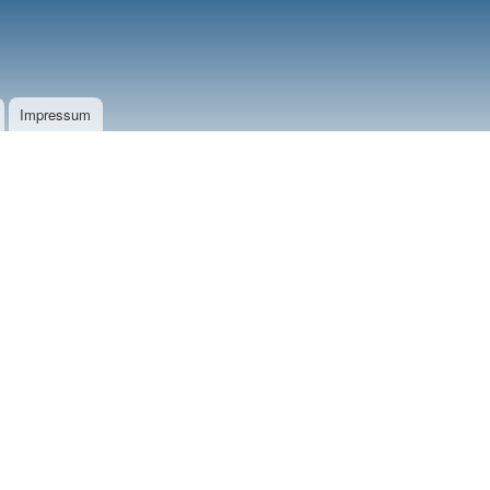
Impressum