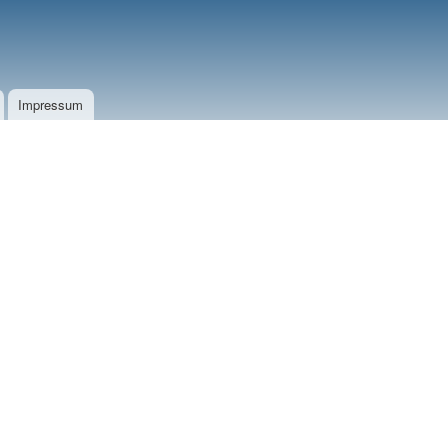
Impressum