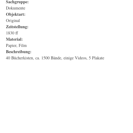
Sachgruppe:
Dokumente
Objektart:
Original
Zeitstellung:
1830 ff
Material:
Papier, Film
Beschreibung:
40 Bücherkisten, ca. 1500 Bände, einige Videos, 5 Plakate