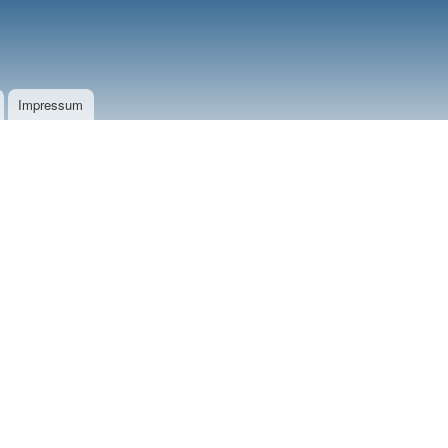
Impressum