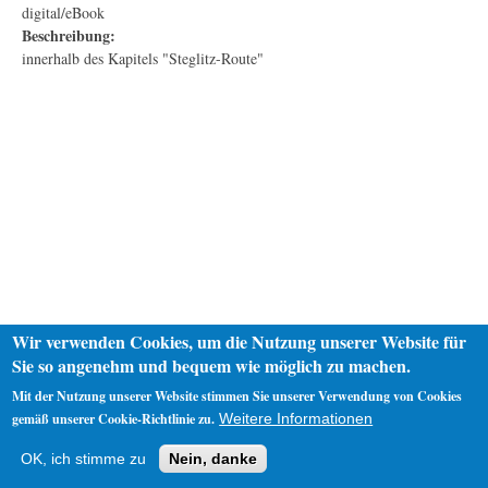
digital/eBook
Beschreibung:
innerhalb des Kapitels "Steglitz-Route"
Wir verwenden Cookies, um die Nutzung unserer Website für
Sie so angenehm und bequem wie möglich zu machen.
Mit der Nutzung unserer Website stimmen Sie unserer Verwendung von Cookies
gemäß unserer Cookie-Richtlinie zu.
Weitere Informationen
Startseite
Datenschutz
Impressum
OK, ich stimme zu
Nein, danke