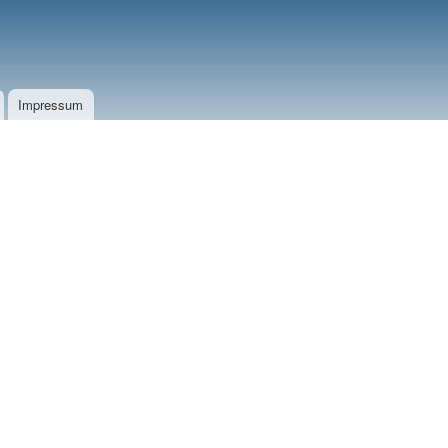
Impressum