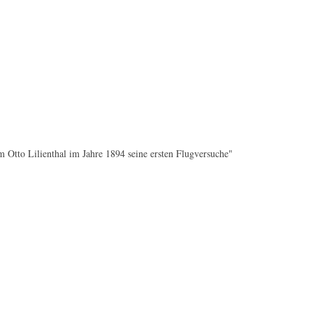
m Otto Lilienthal im Jahre 1894 seine ersten Flugversuche"