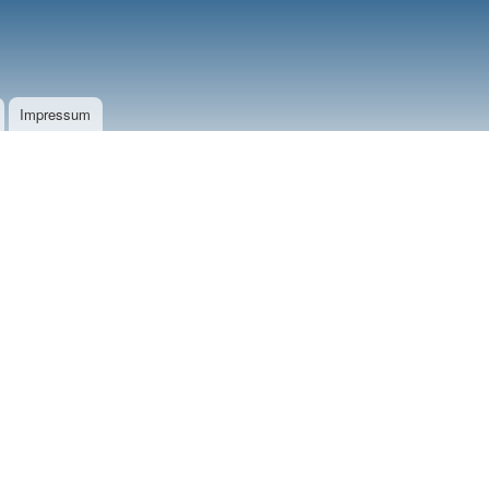
Impressum