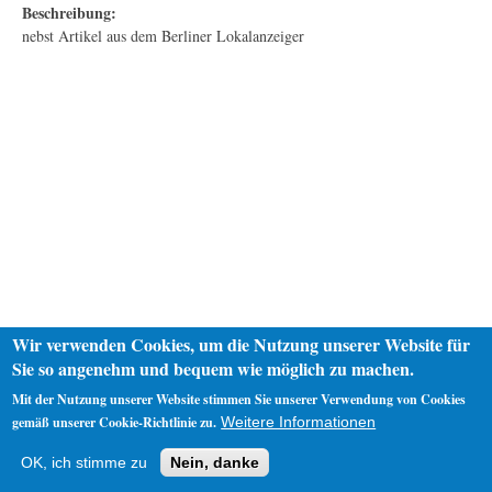
Beschreibung:
nebst Artikel aus dem Berliner Lokalanzeiger
Wir verwenden Cookies, um die Nutzung unserer Website für
Sie so angenehm und bequem wie möglich zu machen.
Mit der Nutzung unserer Website stimmen Sie unserer Verwendung von Cookies
gemäß unserer Cookie-Richtlinie zu.
Weitere Informationen
Startseite
Datenschutz
Impressum
OK, ich stimme zu
Nein, danke