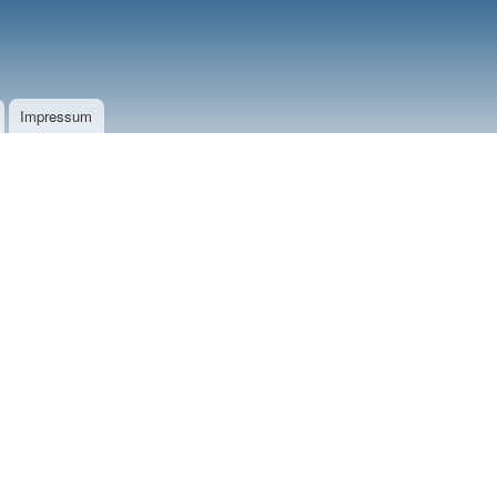
Impressum