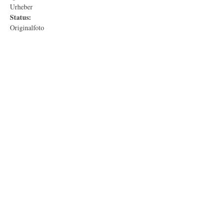
Urheber
Status:
Originalfoto