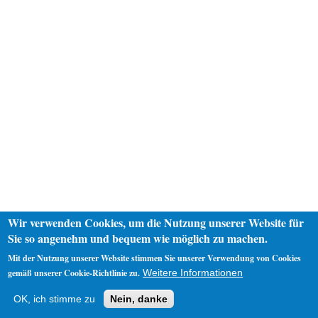
Wir verwenden Cookies, um die Nutzung unserer Website für
Sie so angenehm und bequem wie möglich zu machen.
Mit der Nutzung unserer Website stimmen Sie unserer Verwendung von Cookies
gemäß unserer Cookie-Richtlinie zu.
Weitere Informationen
Startseite
Datenschutz
Impressum
OK, ich stimme zu
Nein, danke