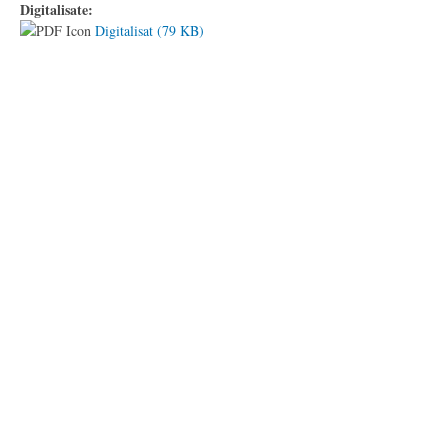
Digitalisate:
Digitalisat (79 KB)