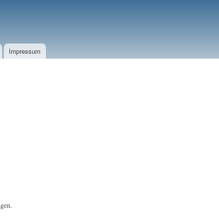
Impressum
agen.