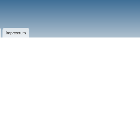
Impressum