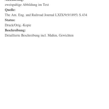
zweispaltige Abbildung im Text
Quelle:
The Am. Eng. and Railroad Journal LXIX/9(9/1895) S.434
Status:
Druck/Orig.-Kopie
Beschreibung:
Detaillierte Beschreibung incl. Maßen, Gewichten