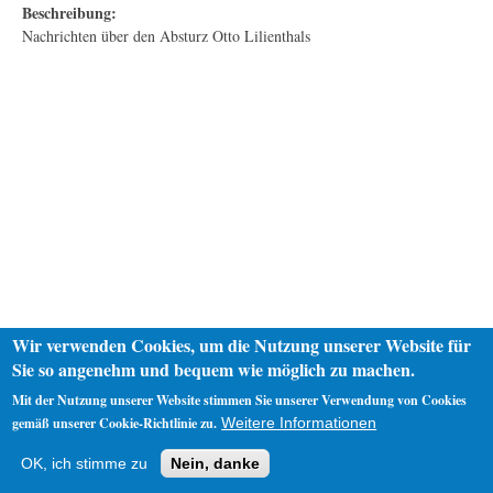
Beschreibung:
Nachrichten über den Absturz Otto Lilienthals
Wir verwenden Cookies, um die Nutzung unserer Website für
Sie so angenehm und bequem wie möglich zu machen.
Mit der Nutzung unserer Website stimmen Sie unserer Verwendung von Cookies
gemäß unserer Cookie-Richtlinie zu.
Weitere Informationen
Startseite
Datenschutz
Impressum
OK, ich stimme zu
Nein, danke