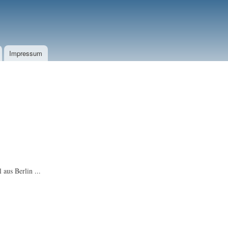
Impressum
aus Berlin ...