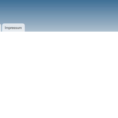
Impressum