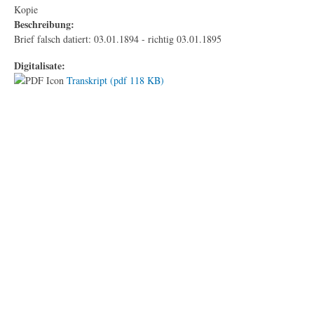
Kopie
Beschreibung:
Brief falsch datiert: 03.01.1894 - richtig 03.01.1895
Digitalisate:
Transkript (pdf 118 KB)