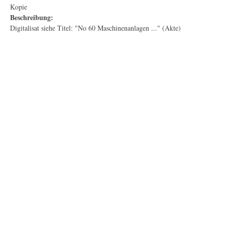
Kopie
Beschreibung:
Digitalisat siehe Titel: "No 60 Maschinenanlagen ..." (Akte)