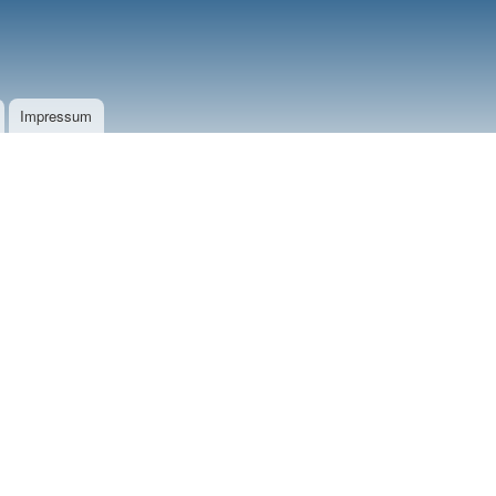
Impressum