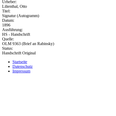
Urheber:
Lilienthal, Otto
Titel:
Signatur (Autogramm)
Datum:
1896
Ausführung:
HS - Handschrift
Quelle:
OLM 9363 (Brief an Rabinsky)
Status:
Handschrift Original
Startseite
Datenschutz
Impressum