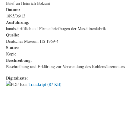
Brief an Heinrich Bolzani
Datum:
1895/06/13
Ausführung:
handschriftlich auf Firmenbriefbogen der Maschinenfabrik
Quelle:
Deutsches Museum HS 1969-4
Status:
Kopie
Beschreibung:
Beschreibung und Erklärung zur Verwendung des Kohlensäuremotors
Digitalisate:
Transkript (87 KB)