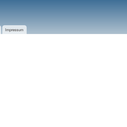
Impressum