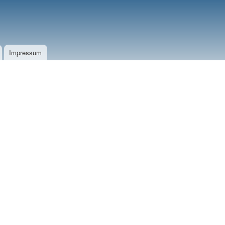
Impressum