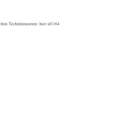
utschen Technikmuseum: hier id1164