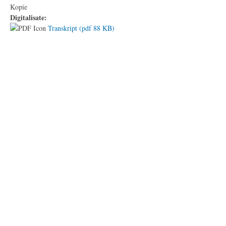
Kopie
Digitalisate:
Transkript (pdf 88 KB)