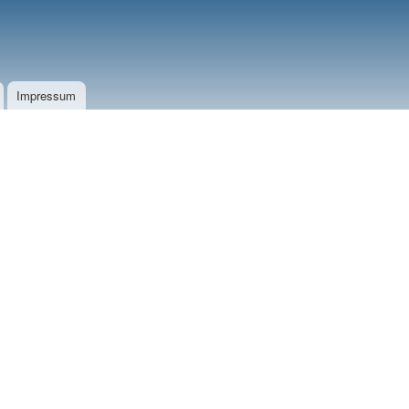
Impressum