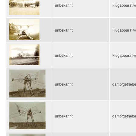
unbekannt
Flugapparat 
unbekannt
Flugapparat 
unbekannt
Flugapparat 
unbekannt
dampfgetriebe
unbekannt
dampfgetriebe