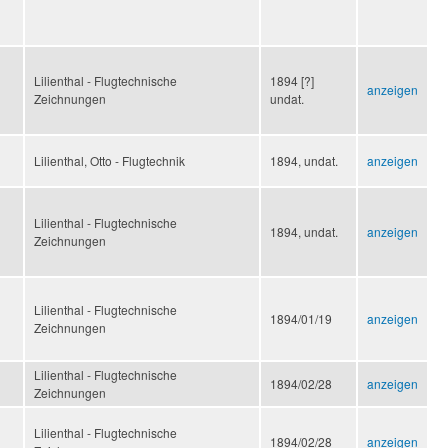
Lilienthal - Flugtechnische
1894 [?]
anzeigen
Zeichnungen
undat.
Lilienthal, Otto - Flugtechnik
1894, undat.
anzeigen
Lilienthal - Flugtechnische
1894, undat.
anzeigen
Zeichnungen
Lilienthal - Flugtechnische
1894/01/19
anzeigen
Zeichnungen
Lilienthal - Flugtechnische
1894/02/28
anzeigen
Zeichnungen
Lilienthal - Flugtechnische
1894/02/28
anzeigen