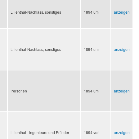
Lilienthal-Nachlass, sonstiges
1894 um
anzeigen
Lilienthal-Nachlass, sonstiges
1894 um
anzeigen
Personen
1894 um
anzeigen
Lilienthal - Ingenieure und Erfinder
1894 vor
anzeigen