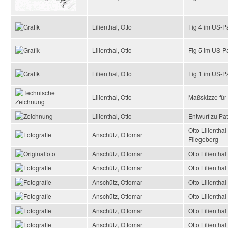
Lilienthal, Otto
Fig 4 im US-P
Lilienthal, Otto
Fig 5 im US-P
Lilienthal, Otto
Fig 1 im US-P
Lilienthal, Otto
Maßskizze für
Lilienthal, Otto
Entwurf zu Pa
Otto Lilienth
Anschütz, Ottomar
Fliegeberg
Anschütz, Ottomar
Otto Lilienth
Anschütz, Ottomar
Otto Lilientha
Anschütz, Ottomar
Otto Lilientha
Anschütz, Ottomar
Otto Lilientha
Anschütz, Ottomar
Otto Lilientha
Anschütz, Ottomar
Otto Lilientha