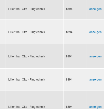
Lilienthal, Otto - Flugtechnik
1894
anzeigen
Lilienthal, Otto - Flugtechnik
1894
anzeigen
Lilienthal, Otto - Flugtechnik
1894
anzeigen
Lilienthal, Otto - Flugtechnik
1894
anzeigen
Lilienthal, Otto - Flugtechnik
1894
anzeigen