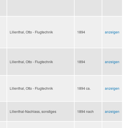
Lilienthal, Otto - Flugtechnik
1894
anzeigen
Lilienthal, Otto - Flugtechnik
1894
anzeigen
Lilienthal, Otto - Flugtechnik
1894 ca.
anzeigen
Lilienthal-Nachlass, sonstiges
1894 nach
anzeigen