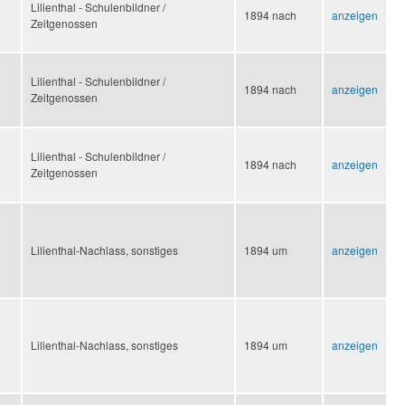
Lilienthal - Schulenbildner /
1894 nach
anzeigen
Zeitgenossen
Lilienthal - Schulenbildner /
1894 nach
anzeigen
Zeitgenossen
Lilienthal - Schulenbildner /
1894 nach
anzeigen
Zeitgenossen
Lilienthal-Nachlass, sonstiges
1894 um
anzeigen
Lilienthal-Nachlass, sonstiges
1894 um
anzeigen