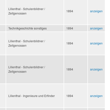
Lilienthal - Schulenbildner /
1894
anzeigen
Zeitgenossen
Technikgeschichte sonstiges
1894
anzeigen
Lilienthal - Schulenbildner /
1894
anzeigen
Zeitgenossen
Lilienthal - Schulenbildner /
1894
anzeigen
Zeitgenossen
Lilienthal - Ingenieure und Erfinder
1894
anzeigen