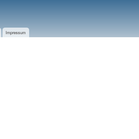
Impressum