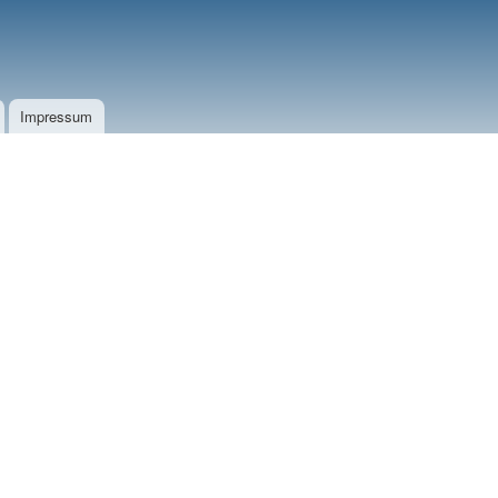
Impressum