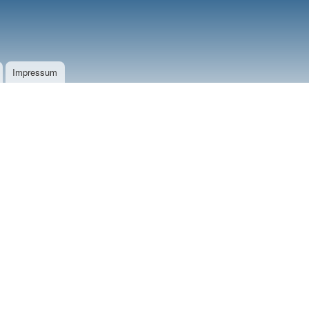
Impressum