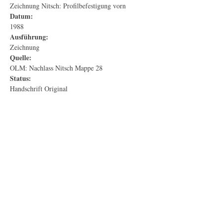
Zeichnung Nitsch: Profilbefestigung vorn
Datum:
1988
Ausführung:
Zeichnung
Quelle:
OLM: Nachlass Nitsch Mappe 28
Status:
Handschrift Original