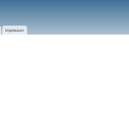
Impressum