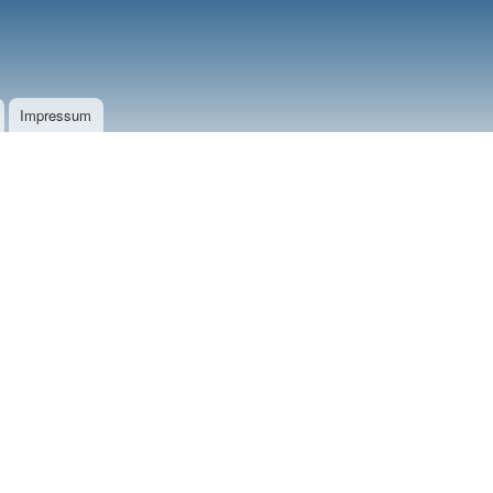
Impressum