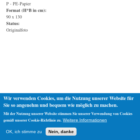
P - PE-Papier
Format (H*B in cm):
90 x 130
Status:
Originalfoto
Wir verwenden Cookies, um die Nutzung unserer Website für
Sie so angenehm und bequem wie möglich zu machen.
Mit der Nutzung unserer Website stimmen Sie unserer Verwendung von Cookies
gemäß unserer Cookie-Richtlinie zu.
Weitere Informationen
Startseite
Datenschutz
Impressum
OK, ich stimme zu
Nein, danke