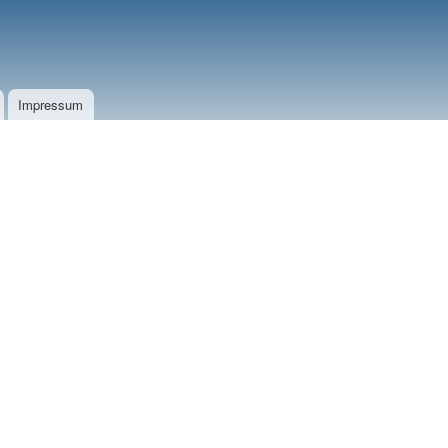
Impressum