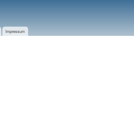
Impressum