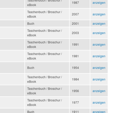
Taschenbuch / Broschur /
1987
anzeigen
eBook
Taschenbuch / Broschur /
2007
anzeigen
eBook
Buch
2001
anzeigen
Taschenbuch / Broschur /
2003
anzeigen
eBook
Taschenbuch / Broschur /
1991
anzeigen
eBook
Taschenbuch / Broschur /
1981
anzeigen
eBook
Buch
1954
anzeigen
Taschenbuch / Broschur /
1984
anzeigen
eBook
Taschenbuch / Broschur /
1956
anzeigen
eBook
Taschenbuch / Broschur /
1977
anzeigen
eBook
Buch
1911
anzeigen