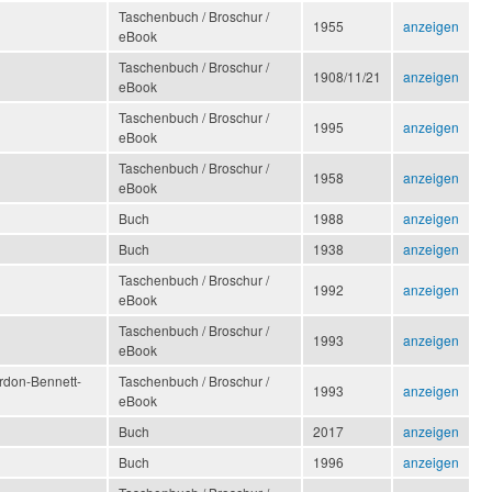
Taschenbuch / Broschur /
1955
anzeigen
eBook
Taschenbuch / Broschur /
1908/11/21
anzeigen
eBook
Taschenbuch / Broschur /
1995
anzeigen
eBook
Taschenbuch / Broschur /
1958
anzeigen
eBook
Buch
1988
anzeigen
Buch
1938
anzeigen
Taschenbuch / Broschur /
1992
anzeigen
eBook
Taschenbuch / Broschur /
1993
anzeigen
eBook
ordon-Bennett-
Taschenbuch / Broschur /
1993
anzeigen
eBook
Buch
2017
anzeigen
Buch
1996
anzeigen