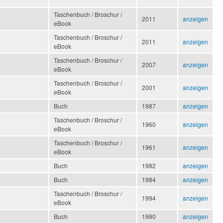
Taschenbuch / Broschur /
2011
anzeigen
eBook
Taschenbuch / Broschur /
2011
anzeigen
eBook
Taschenbuch / Broschur /
2007
anzeigen
eBook
Taschenbuch / Broschur /
2001
anzeigen
eBook
Buch
1987
anzeigen
Taschenbuch / Broschur /
1960
anzeigen
eBook
Taschenbuch / Broschur /
1961
anzeigen
eBook
Buch
1982
anzeigen
Buch
1984
anzeigen
Taschenbuch / Broschur /
1994
anzeigen
eBook
Buch
1990
anzeigen