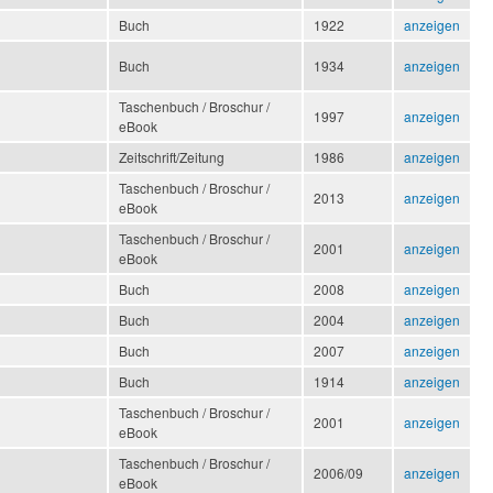
Buch
1922
anzeigen
Buch
1934
anzeigen
Taschenbuch / Broschur /
1997
anzeigen
eBook
Zeitschrift/Zeitung
1986
anzeigen
Taschenbuch / Broschur /
2013
anzeigen
eBook
Taschenbuch / Broschur /
2001
anzeigen
eBook
Buch
2008
anzeigen
Buch
2004
anzeigen
Buch
2007
anzeigen
Buch
1914
anzeigen
Taschenbuch / Broschur /
2001
anzeigen
eBook
Taschenbuch / Broschur /
2006/09
anzeigen
eBook