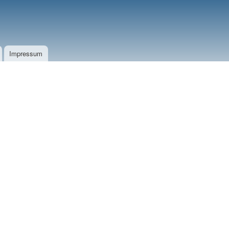
Impressum