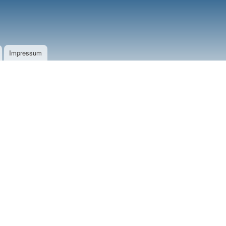
Impressum