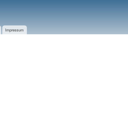
Impressum