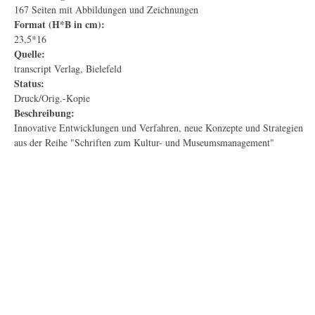
167 Seiten mit Abbildungen und Zeichnungen
Format (H*B in cm):
23,5*16
Quelle:
transcript Verlag, Bielefeld
Status:
Druck/Orig.-Kopie
Beschreibung:
Innovative Entwicklungen und Verfahren, neue Konzepte und Strategien
aus der Reihe "Schriften zum Kultur- und Museumsmanagement"