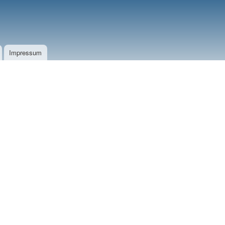
Impressum