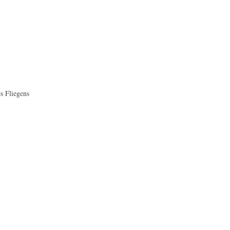
s Fliegens