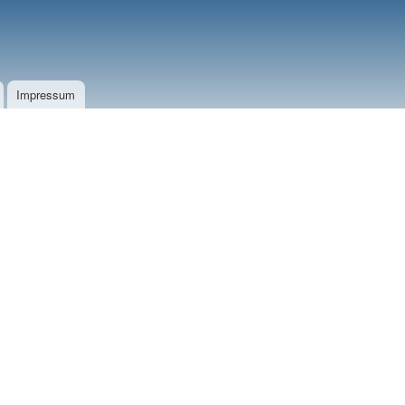
Impressum