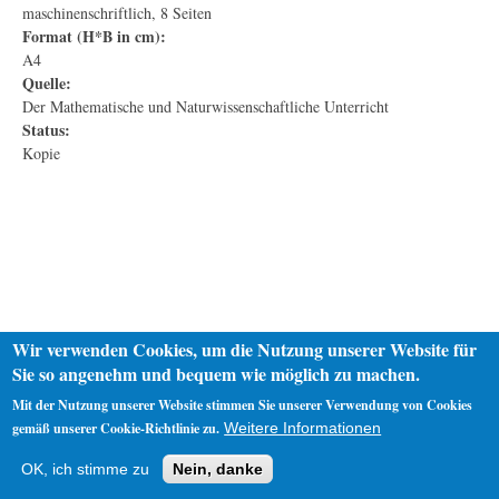
maschinenschriftlich, 8 Seiten
Format (H*B in cm):
A4
Quelle:
Der Mathematische und Naturwissenschaftliche Unterricht
Status:
Kopie
Wir verwenden Cookies, um die Nutzung unserer Website für
Sie so angenehm und bequem wie möglich zu machen.
Mit der Nutzung unserer Website stimmen Sie unserer Verwendung von Cookies
gemäß unserer Cookie-Richtlinie zu.
Weitere Informationen
Startseite
Datenschutz
Impressum
OK, ich stimme zu
Nein, danke