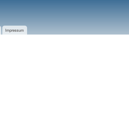
Impressum