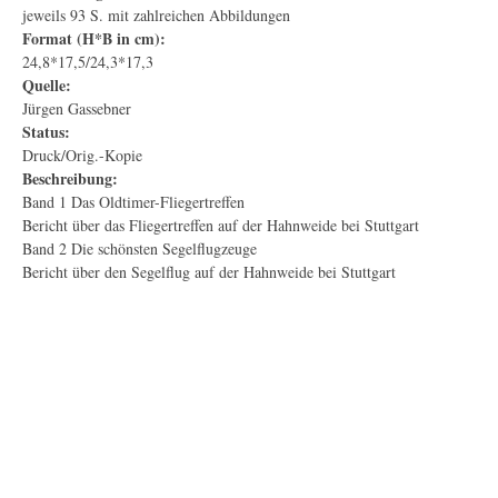
jeweils 93 S. mit zahlreichen Abbildungen
Format (H*B in cm):
24,8*17,5/24,3*17,3
Quelle:
Jürgen Gassebner
Status:
Druck/Orig.-Kopie
Beschreibung:
Band 1 Das Oldtimer-Fliegertreffen
Bericht über das Fliegertreffen auf der Hahnweide bei Stuttgart
Band 2 Die schönsten Segelflugzeuge
Bericht über den Segelflug auf der Hahnweide bei Stuttgart