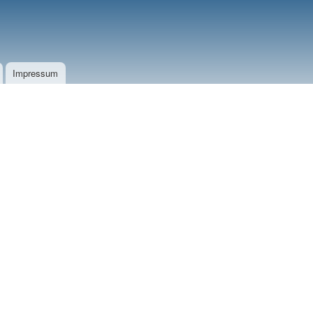
Impressum