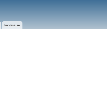
Impressum