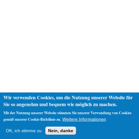
Wir verwenden Cookies, um die Nutzung unserer Website für
Sie so angenehm und bequem wie möglich zu machen.
Mit der Nutzung unserer Website stimmen Sie unserer Verwendung von Cookies
gemäß unserer Cookie-Richtlinie zu.
Weitere Informationen
Startseite
Datenschutz
Impressum
OK, ich stimme zu
Nein, danke