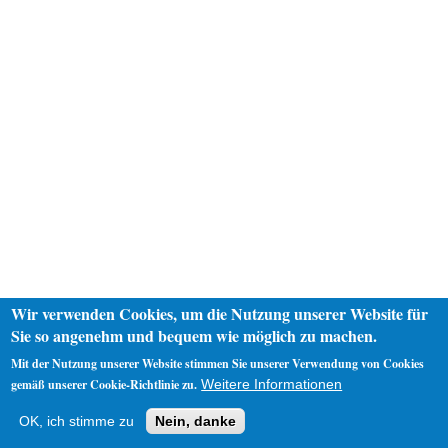
Wir verwenden Cookies, um die Nutzung unserer Website für
Sie so angenehm und bequem wie möglich zu machen.
Mit der Nutzung unserer Website stimmen Sie unserer Verwendung von Cookies
gemäß unserer Cookie-Richtlinie zu.
Weitere Informationen
Startseite
Datenschutz
Impressum
OK, ich stimme zu
Nein, danke