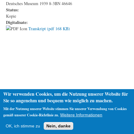
Deutsches Museum 1939 8-3BN 46646
Status:
Kopie
Digitalisate:
Transkript (pdf 168 KB)
Wir verwenden Cookies, um die Nutzung unserer Website für
Sie so angenehm und bequem wie möglich zu machen.
Mit der Nutzung unserer Website stimmen Sie unserer Verwendung von Cookies
gemäß unserer Cookie-Richtlinie zu.
Weitere Informationen
Startseite
Datenschutz
Impressum
OK, ich stimme zu
Nein, danke