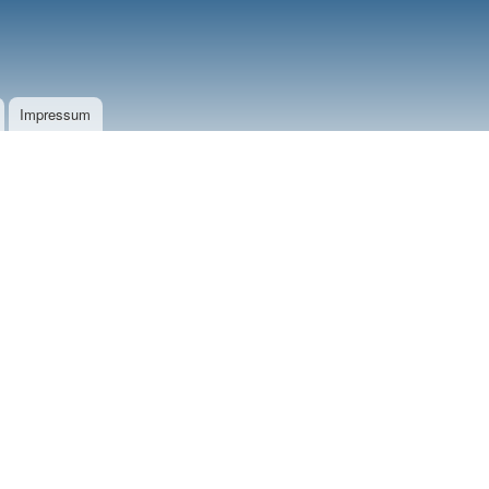
Impressum