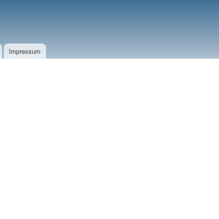
Impressum