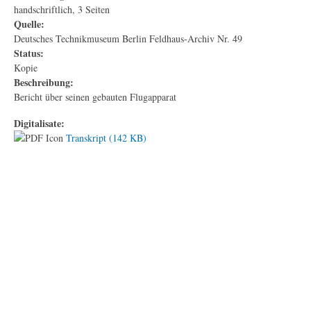
handschriftlich, 3 Seiten
Quelle:
Deutsches Technikmuseum Berlin Feldhaus-Archiv Nr. 49
Status:
Kopie
Beschreibung:
Bericht über seinen gebauten Flugapparat
Digitalisate:
Transkript (142 KB)