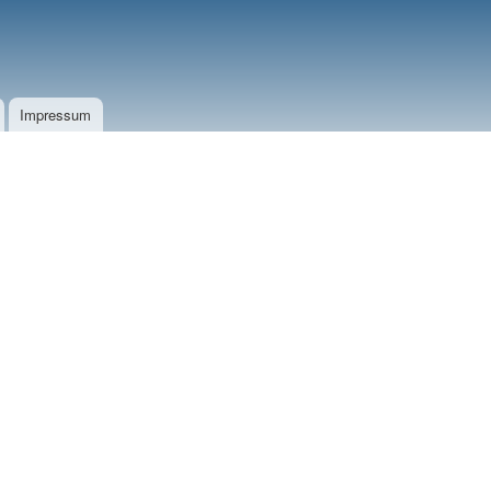
Impressum