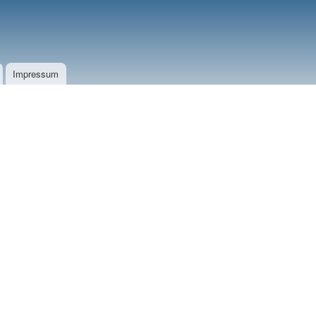
Impressum