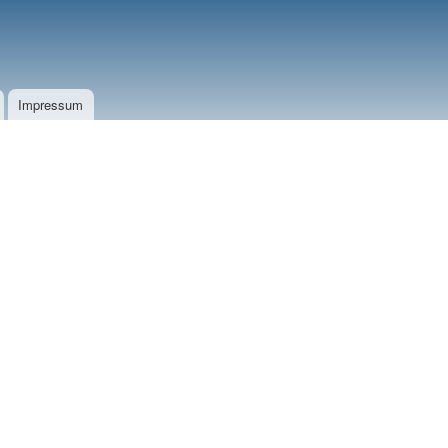
Impressum