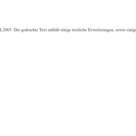
L2065. Der gedruckte Text enthält einige textliche Erweiterungen, sowie eini