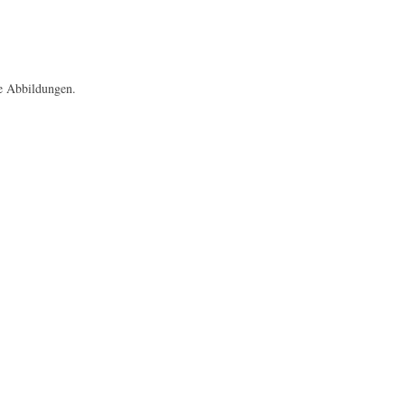
ge Abbildungen.