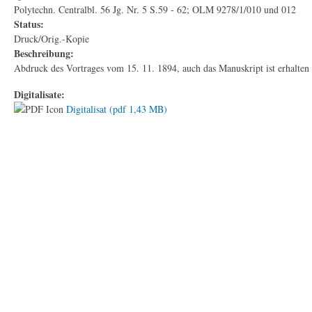
Polytechn. Centralbl. 56 Jg. Nr. 5 S.59 - 62; OLM 9278/1/010 und 012
Status:
Druck/Orig.-Kopie
Beschreibung:
Abdruck des Vortrages vom 15. 11. 1894, auch das Manuskript ist erhalten 
Digitalisate:
Digitalisat (pdf 1,43 MB)