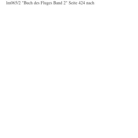
lm065/2 "Buch des Fluges Band 2" Seite 424 nach