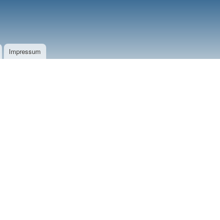
Impressum