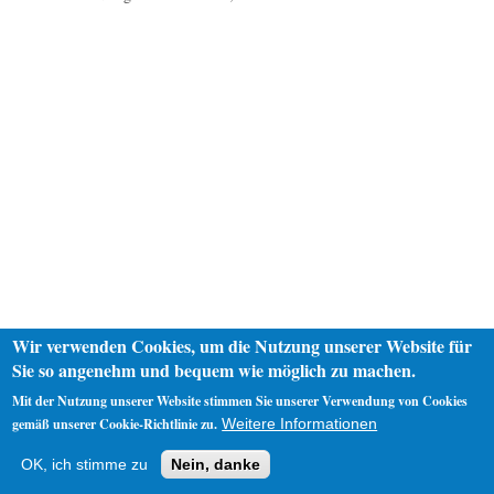
Wir verwenden Cookies, um die Nutzung unserer Website für
Sie so angenehm und bequem wie möglich zu machen.
Mit der Nutzung unserer Website stimmen Sie unserer Verwendung von Cookies
gemäß unserer Cookie-Richtlinie zu.
Weitere Informationen
Startseite
Datenschutz
Impressum
OK, ich stimme zu
Nein, danke